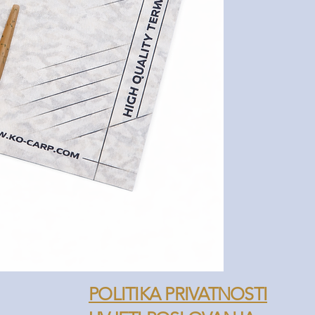
POLITIKA PRIVATNOSTI