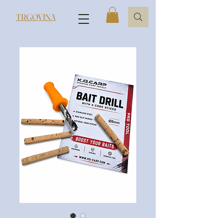
TRGOVINA