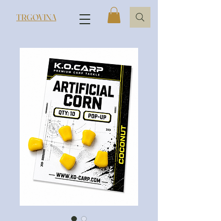
TRGOVINA