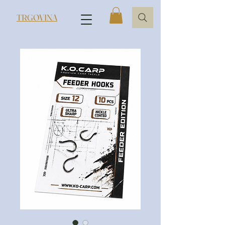
TRGOVINA