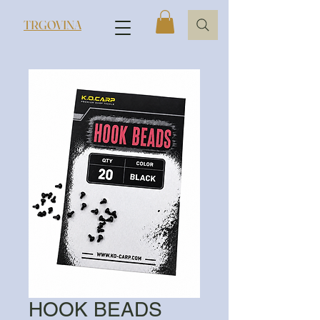
TRGOVINA
HOOK BEADS