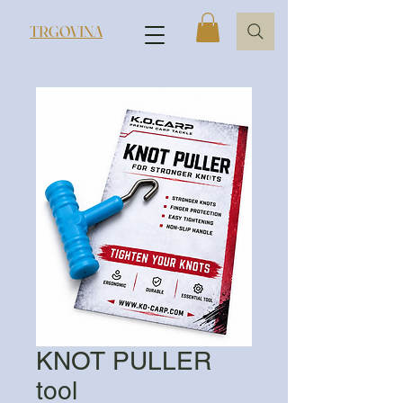
TRGOVINA
KNOT PULLER
tool