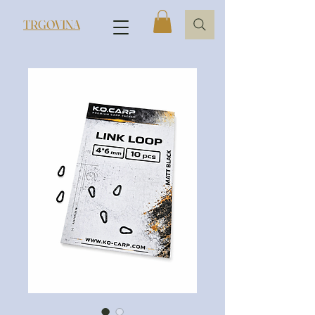
TRGOVINA