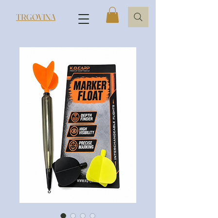
TRGOVINA