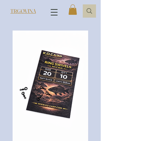
TRGOVINA