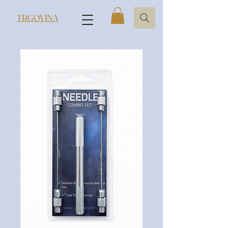
TRGOVINA