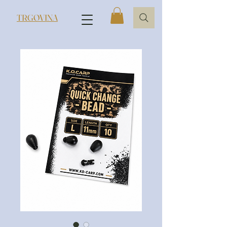
TRGOVINA