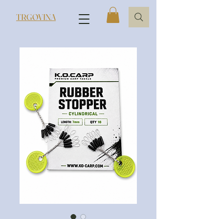
TRGOVINA