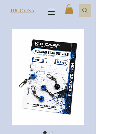
TRGOVINA