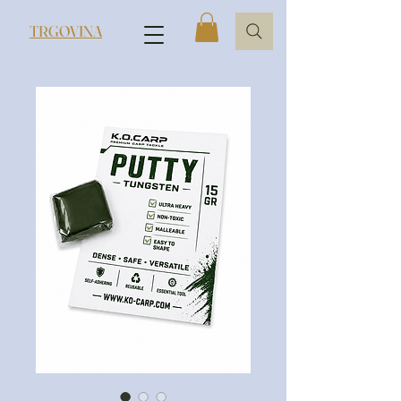
TRGOVINA