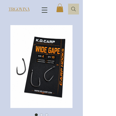
TRGOVINA