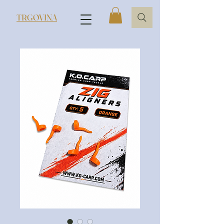
TRGOVINA