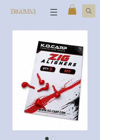
TRGOVINA