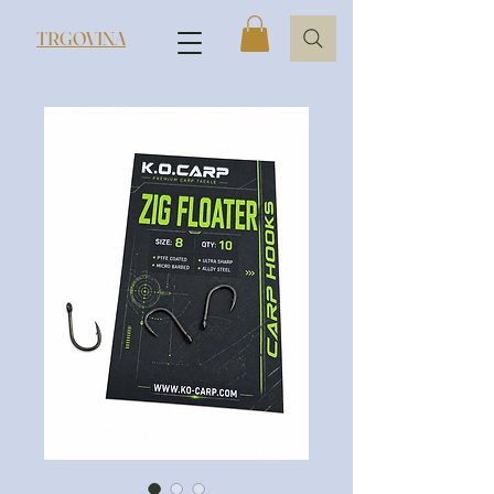
TRGOVINA