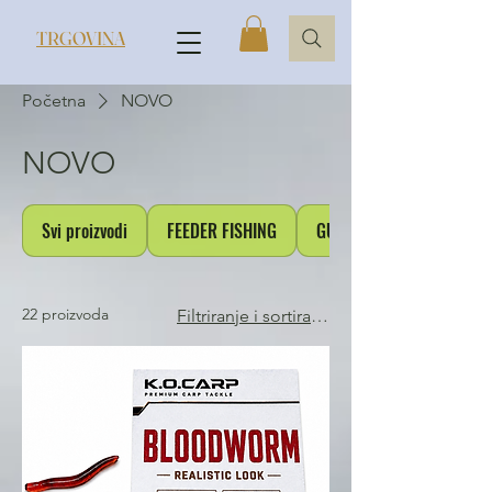
TRGOVINA
Početna
NOVO
NOVO
Svi proizvodi
FEEDER FISHING
GUMICE,TUBE,KLIPOVI
22 proizvoda
Filtriranje i sortiranje